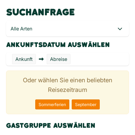
SUCHANFRAGE
ANKUNFTSDATUM AUSWÄHLEN
Ankunft
Abreise
Oder wählen Sie einen beliebten
Reisezeitraum
Sommerferien
September
GASTGRUPPE AUSWÄHLEN