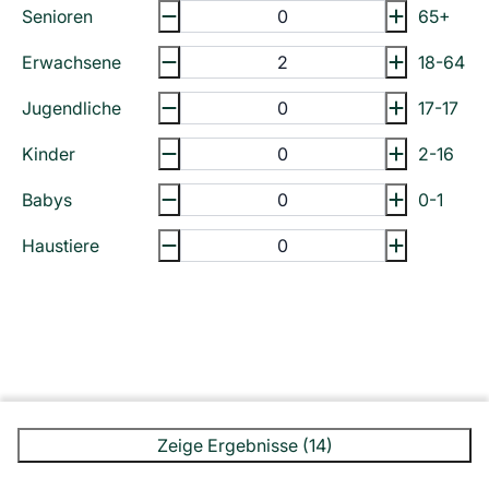
Senioren
65+
Erwachsene
18-64
Jugendliche
17-17
Kinder
2-16
Babys
0-1
Haustiere
Zeige Ergebnisse (14)