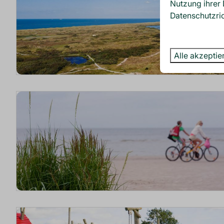
Nutzung ihrer 
Datenschutzric
Alle akzeptie