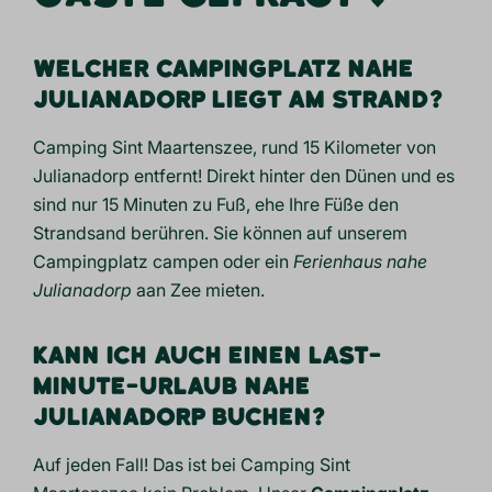
WELCHER CAMPINGPLATZ NAHE
JULIANADORP LIEGT AM STRAND?
Camping Sint Maartenszee, rund 15 Kilometer von
Julianadorp entfernt! Direkt hinter den Dünen und es
sind nur 15 Minuten zu Fuß, ehe Ihre Füße den
Strand
sand berühren. Sie können auf unserem
Campingplatz campen oder ein
Ferienhaus nahe
Julianadorp
aan Zee mieten.
KANN ICH AUCH EINEN LAST-
MINUTE-URLAUB NAHE
JULIANADORP BUCHEN?
Auf jeden Fall! Das ist bei Camping Sint