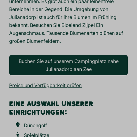
unternehmen. Es gibt auch ein paar leinenfreie
Bereiche in der Gegend. Die Umgebung von
Julianadorp ist auch für ihre Blumen im Frühling
bekannt. Besuchen Sie Bloeiend Zijpe! Ein
Augenschmaus. Tausende Blumenarten blühen auf
großen Blumenfeldern.
Buchen Sie auf unserem Campingplatz nahe
Julianadorp aan Zee
Preise und Verfügbarkeit prüfen
EINE AUSWAHL UNSERER
EINRICHTUNGEN:
Dünengolf
Spielplätze