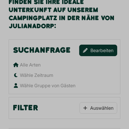
FINDEN SIE IHRE IDEALE
UNTERKUNFT AUF UNSEREM
CAMPINGPLATZ IN DER NÄHE VON
JULIANADORP:
SUCHANFRAGE
Bearbeiten
Alle Arten
Wähle Zeitraum
Wähle Gruppe von Gästen
FILTER
Auswählen