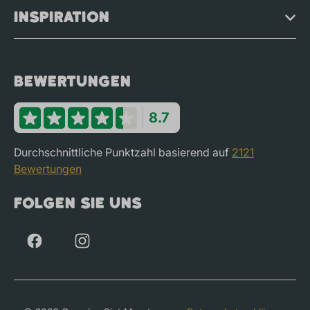
Inspiration
Bewertungen
8.7
Durchschnittliche Punktzahl basierend auf
2121
Bewertungen
Folgen Sie uns