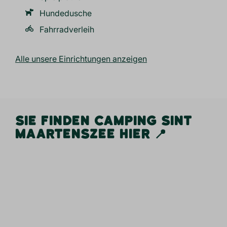
Hundedusche
Fahrradverleih
Alle unsere Einrichtungen anzeigen
SIE FINDEN CAMPING SINT
MAARTENSZEE HIER 📍