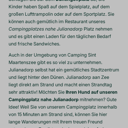
Kinder haben Spaß auf dem Spielplatz, auf dem
großen Lufttrampolin oder auf dem Sportplatz. Sie
können auch gemütlich im Restaurant unseres
Campingplatzes nahe Julianadorp
Platz nehmen
und es gibt einen Laden für den täglichen Bedarf
und frische Sandwiches.
Auch in der Umgebung von Camping Sint
Maartenszee gibt es so viel zu unternehmen.
Julianadorp selbst hat ein gemütliches Stadtzentrum
und liegt hinter den Dünen. Julianadorp aan Zee
liegt direkt am Strand und macht einen Strandtag
sehr attraktiv! Möchten Sie
Ihren Hund auf unseren
Campingplatz nahe Julianadorp
mitnehmen? Gute
Idee! Weil Sie von unserem Campingplatz innerhalb
von 15 Minuten am Strand sind, können Sie hier
lange Wanderungen mit Ihrem
treuen Freund