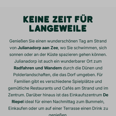
KEINE ZEIT FÜR
LANGEWEILE
Genießen Sie einen wunderschönen Tag am Strand
von
Julianadorp aan Zee
, wo Sie schwimmen, sich
sonnen oder an der Küste spazieren gehen können.
Julianadorp ist auch ein wunderbarer Ort zum
Radfahren und Wandern
durch die Dünen und
Polderlandschaften, die das Dorf umgeben. Für
Familien gibt es verschiedene Spielplätze und
gemütliche Restaurants und Cafés am Strand und im
Zentrum. Darüber hinaus ist das Einkaufszentrum
De
Riepel
ideal für einen Nachmittag zum Bummeln,
Einkaufen oder um auf einer Terrasse einen Drink zu
genießen.