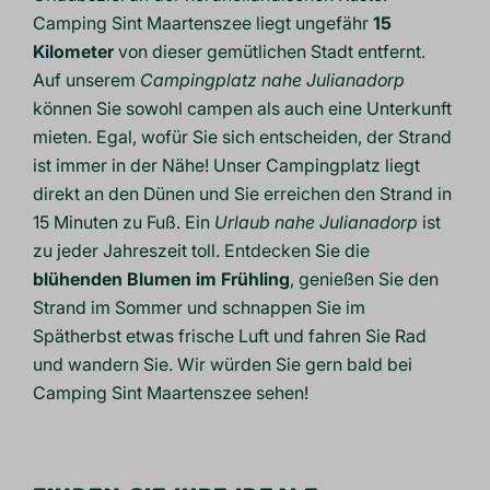
Camping Sint Maartenszee liegt ungefähr
15
Kilometer
von dieser gemütlichen Stadt entfernt.
Auf unserem
Campingplatz nahe Julianadorp
können Sie sowohl campen als auch eine Unterkunft
mieten. Egal, wofür Sie sich entscheiden, der Strand
ist immer in der Nähe! Unser Campingplatz liegt
direkt an den Dünen und Sie erreichen den Strand in
15 Minuten zu Fuß. Ein
Urlaub nahe Julianadorp
ist
zu jeder Jahreszeit toll. Entdecken Sie die
blühenden Blumen im Frühling
, genießen Sie den
Strand im Sommer und schnappen Sie im
Spätherbst etwas frische Luft und fahren Sie Rad
und wandern Sie. Wir würden Sie gern bald bei
Camping Sint Maartenszee sehen!