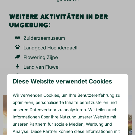
WEITERE AKTIVITÄTEN IN DER
UMGEBUNG:
Zuiderzeemuseum
Landgoed Hoenderdaell
Flowering Zijpe
Land van Fluwel
Vlinderado
Diese Website verwendet Cookies
Wir verwenden Cookies, um Ihre Benutzererfahrung zu
optimieren, personalisierte Inhalte bereitzustellen und
unseren Datenverkehr zu analysieren. Wir teilen auch
Informationen über Ihre Nutzung unserer Website mit
unseren Partnern für soziale Medien, Werbung und
Analyse. Diese Partner können diese Informationen mit